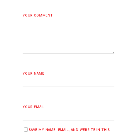
YOUR COMMENT
YOUR NAME
YOUR EMAIL
SAVE MY NAME, EMAIL, AND WEBSITE IN THIS