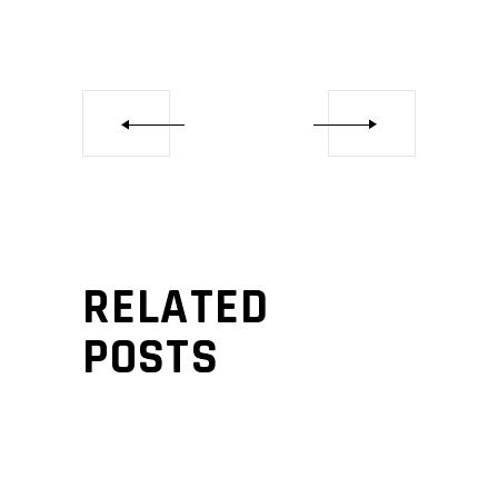
RELATED
POSTS