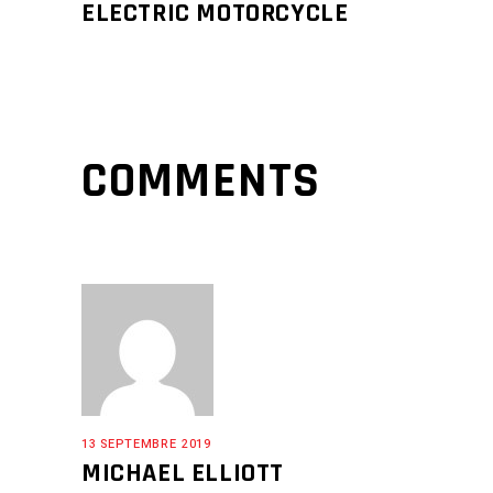
ELECTRIC MOTORCYCLE
COMMENTS
13 SEPTEMBRE 2019
MICHAEL ELLIOTT