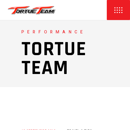
PERFORMANCE
TORTUE
TEAM