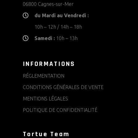
06800 Cagnes-sur-Mer
du Mardi au Vendredi :
10h – 12h / 14h – 18h
Samedi :
10h – 13h
INFORMATIONS
RÉGLEMENTATION
CONDITIONS GÉNÉRALES DE VENTE
MENTIONS LÉGALES
POLITIQUE DE CONFIDENTIALITÉ
Tortue Team