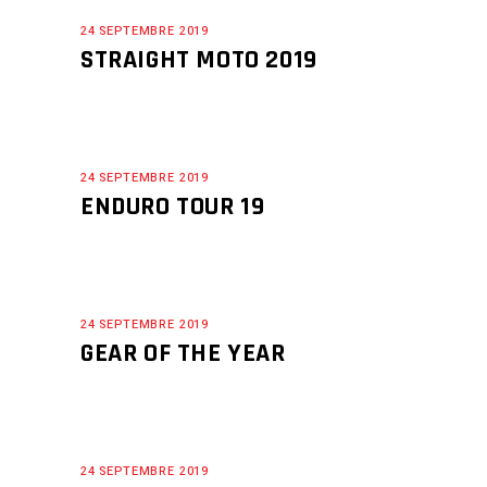
24 SEPTEMBRE 2019
STRAIGHT MOTO 2019
24 SEPTEMBRE 2019
ENDURO TOUR 19
24 SEPTEMBRE 2019
GEAR OF THE YEAR
24 SEPTEMBRE 2019