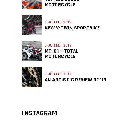
MOTORCYCLE
3 JUILLET 2019
NEW V-TWIN SPORTBIKE
3 JUILLET 2019
MT-01 – TOTAL
MOTORCYCLE
3 JUILLET 2019
AN ARTISTIC REVIEW OF ’19
INSTAGRAM