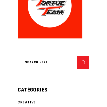
CATÉGORIES
CREATIVE