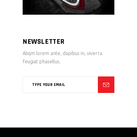
NEWSLETTER
Aliqm lorem ante, dapibus in, viverra
feugiat phasellus.