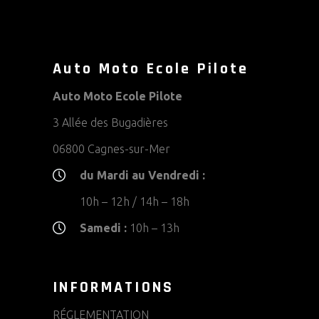
Auto Moto Ecole Pilote
Auto Moto Ecole Pilote
3 Allée des Bugadières
06800 Cagnes-sur-Mer
du Mardi au Vendredi :
10h – 12h / 14h – 18h
Samedi :
10h – 13h
INFORMATIONS
RÉGLEMENTATION