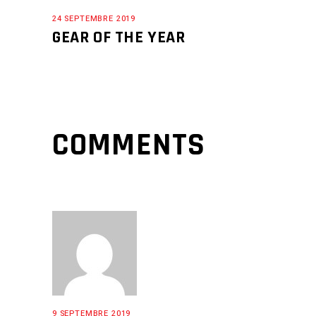
24 SEPTEMBRE 2019
GEAR OF THE YEAR
COMMENTS
9 SEPTEMBRE 2019