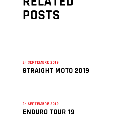
RELATED
POSTS
24 SEPTEMBRE 2019
STRAIGHT MOTO 2019
24 SEPTEMBRE 2019
ENDURO TOUR 19