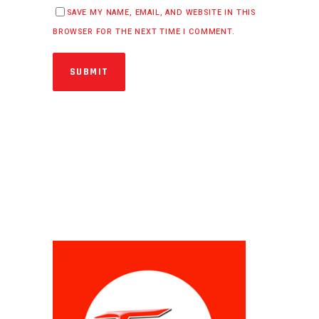
SAVE MY NAME, EMAIL, AND WEBSITE IN THIS
BROWSER FOR THE NEXT TIME I COMMENT.
SUBMIT