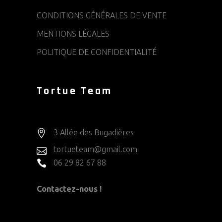
CONDITIONS GÉNÉRALES DE VENTE
MENTIONS LÉGALES
POLITIQUE DE CONFIDENTIALITÉ
Tortue Team
3 Allée des Bugadières
tortueteam@gmail.com
06 29 82 67 88
Contactez-nous !