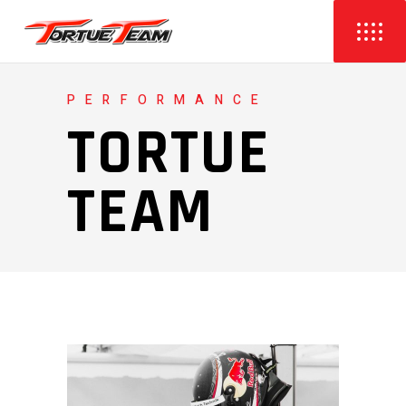
PERFORMANCE
TORTUE
TEAM