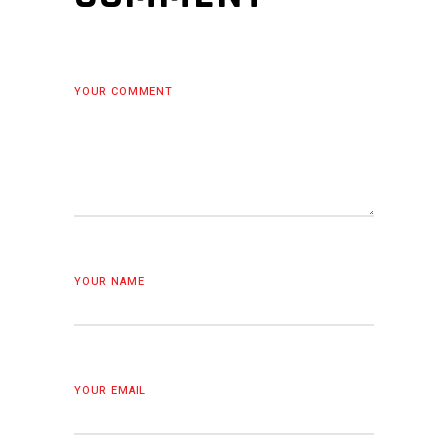
YOUR COMMENT
YOUR NAME
YOUR EMAIL