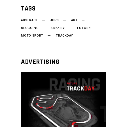
TAGS
ABSTRACT
APPS
ART
BLOGGING
CREATIV
FUTURE
MOTO SPORT
TRACKDAY
ADVERTISING