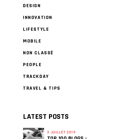
DESIGN
INNOVATION
LIFESTYLE
MOBILE
NON CLASSÉ
PEOPLE
TRACKDAY
TRAVEL & TIPS
LATEST POSTS
3 JUILLET 2019
TOP 100 BLOGS -