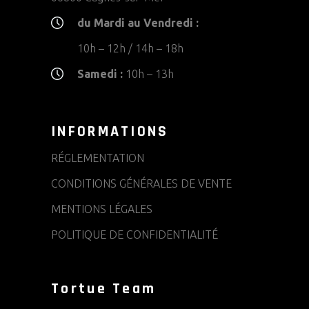
du Mardi au Vendredi :
10h – 12h / 14h – 18h
Samedi :
10h – 13h
INFORMATIONS
RÉGLEMENTATION
CONDITIONS GÉNÉRALES DE VENTE
MENTIONS LÉGALES
POLITIQUE DE CONFIDENTIALITÉ
Tortue Team