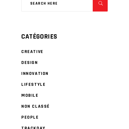
CATÉGORIES
CREATIVE
DESIGN
INNOVATION
LIFESTYLE
MOBILE
NON CLASSÉ
PEOPLE
TRACKDAY