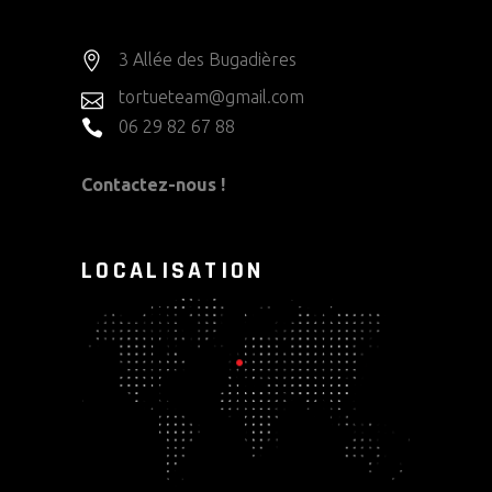
3 Allée des Bugadières
tortueteam@gmail.com
06 29 82 67 88
Contactez-nous !
LOCALISATION