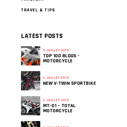
TRAVEL & TIPS
LATEST POSTS
3 JUILLET 2019
TOP 100 BLOGS -
MOTORCYCLE
3 JUILLET 2019
NEW V-TWIN SPORTBIKE
3 JUILLET 2019
MT-01 – TOTAL
MOTORCYCLE