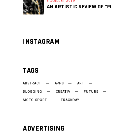
3 JUILLET 2019
AN ARTISTIC REVIEW OF ’19
INSTAGRAM
TAGS
ABSTRACT
APPS
ART
BLOGGING
CREATIV
FUTURE
MOTO SPORT
TRACKDAY
ADVERTISING