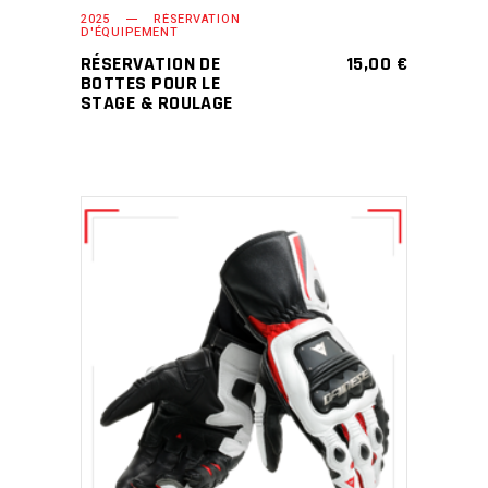
2025
RÉSERVATION
D'ÉQUIPEMENT
RÉSERVATION DE
15,00
€
BOTTES POUR LE
STAGE & ROULAGE
SELECT OPTIONS