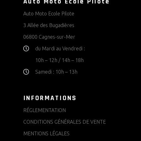
Auto Moto Ecole Pilote
Auto Moto Ecole Pilote
3 Allée des Bugadières
06800 Cagnes-sur-Mer
du Mardi au Vendredi :
10h – 12h / 14h – 18h
Samedi :
10h – 13h
INFORMATIONS
RÉGLEMENTATION
CONDITIONS GÉNÉRALES DE VENTE
MENTIONS LÉGALES