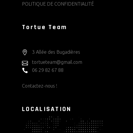
POLITIQUE DE CONFIDENTIALITÉ
Tortue Team
3 Allée des Bugadières
tortueteam@gmail.com
06 29 82 67 88
Contactez-nous !
LOCALISATION