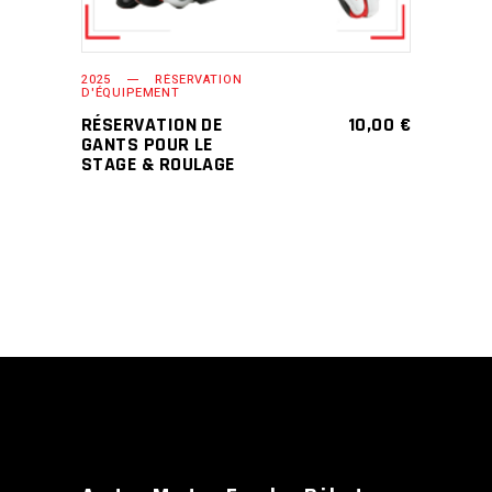
2025
RÉSERVATION
D'ÉQUIPEMENT
RÉSERVATION DE
10,00
€
GANTS POUR LE
STAGE & ROULAGE