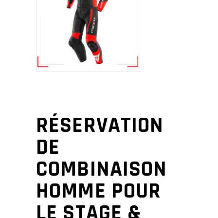
RÉSERVATION
DE
COMBINAISON
HOMME POUR
LE STAGE &