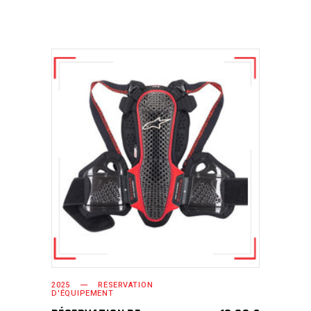
SELECT OPTIONS
2025
RÉSERVATION
D'ÉQUIPEMENT