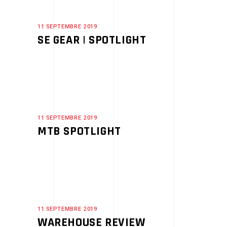
11 SEPTEMBRE 2019
SE GEAR | SPOTLIGHT
11 SEPTEMBRE 2019
MTB SPOTLIGHT
11 SEPTEMBRE 2019
WAREHOUSE REVIEW