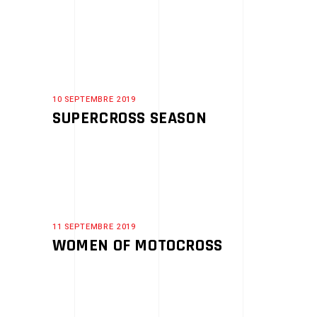
10 SEPTEMBRE 2019
SUPERCROSS SEASON
11 SEPTEMBRE 2019
WOMEN OF MOTOCROSS