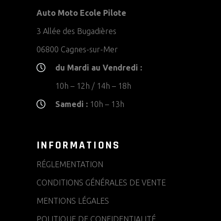
Auto Moto Ecole Pilote
3 Allée des Bugadières
06800 Cagnes-sur-Mer
du Mardi au Vendredi :
10h – 12h / 14h – 18h
Samedi :
10h – 13h
INFORMATIONS
RÉGLEMENTATION
CONDITIONS GÉNÉRALES DE VENTE
MENTIONS LÉGALES
POLITIQUE DE CONFIDENTIALITÉ