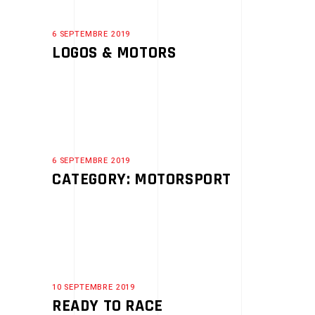
6 SEPTEMBRE 2019
LOGOS & MOTORS
6 SEPTEMBRE 2019
CATEGORY: MOTORSPORT
10 SEPTEMBRE 2019
READY TO RACE