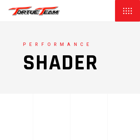
PERFORMANCE
SHADER