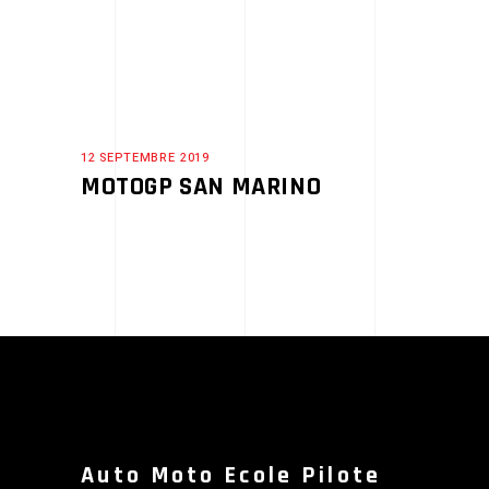
12 SEPTEMBRE 2019
MOTOGP SAN MARINO
Auto Moto Ecole Pilote