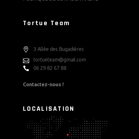
Tortue Team
3 Allée des Bugadières
tortueteam@gmail.com
06 29 82 67 88
Contactez-nous !
LOCALISATION