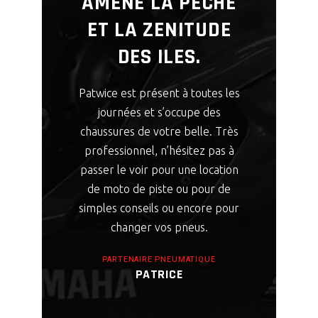
AMÈNE LA PÊCHE
ET LA ZENITUDE
DES ILES.
Patwice est présent à toutes les
journées et s’occupe des
chaussures de votre belle. Très
professionnel, n’hésitez pas à
passer le voir pour une location
de moto de piste ou pour de
simples conseils ou encore pour
changer vos pneus.
PARTENAIRE PNEUMATIQUE
PATRICE