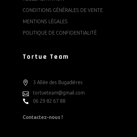
CONDITIONS GÉNÉRALES DE VENTE
MENTIONS LÉGALES
POLITIQUE DE CONFIDENTIALITÉ
Tortue Team
3 Allée des Bugadières
tortueteam@gmail.com
06 29 82 67 88
Contactez-nous !