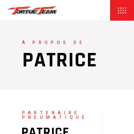
À PROPOS DE
PATRICE
PARTENAIRE
PNEUMATIQUE
PATRICE