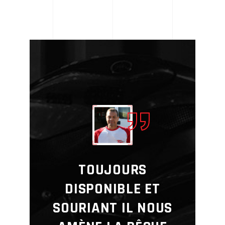
TOUJOURS
DISPONIBLE ET
SOURIANT IL NOUS