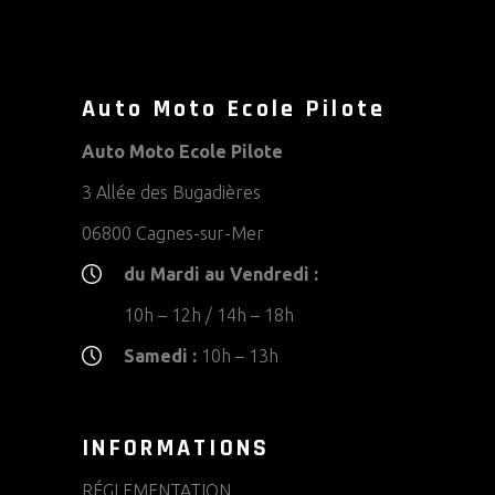
Auto Moto Ecole Pilote
Auto Moto Ecole Pilote
3 Allée des Bugadières
06800 Cagnes-sur-Mer
du Mardi au Vendredi :
10h – 12h / 14h – 18h
Samedi :
10h – 13h
INFORMATIONS
RÉGLEMENTATION