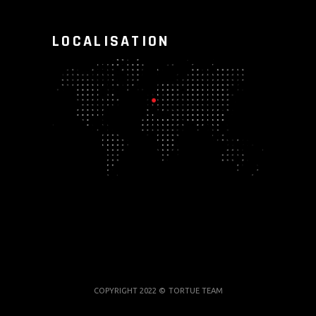
LOCALISATION
COPYRIGHT 2022 ©
TORTUE TEAM