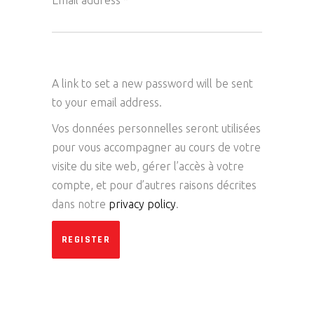
Email address
*
A link to set a new password will be sent
to your email address.
Vos données personnelles seront utilisées
pour vous accompagner au cours de votre
visite du site web, gérer l’accès à votre
compte, et pour d’autres raisons décrites
dans notre
privacy policy
.
REGISTER