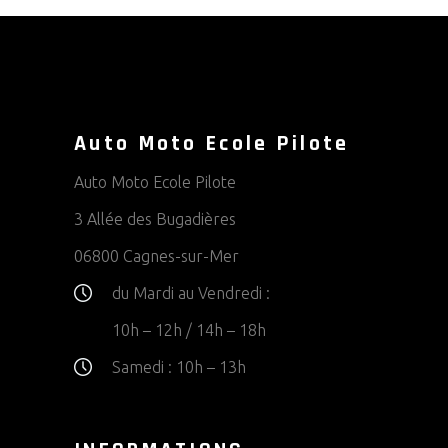
Auto Moto Ecole Pilote
Auto Moto Ecole Pilote
3 Allée des Bugadières
06800 Cagnes-sur-Mer
du Mardi au Vendredi :
10h – 12h / 14h – 18h
Samedi :
10h – 13h