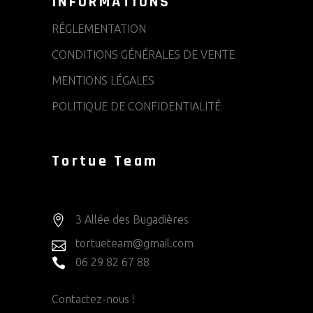
INFORMATIONS
RÉGLEMENTATION
CONDITIONS GÉNÉRALES DE VENTE
MENTIONS LÉGALES
POLITIQUE DE CONFIDENTIALITÉ
Tortue Team
3 Allée des Bugadières
tortueteam@gmail.com
06 29 82 67 88
Contactez-nous !