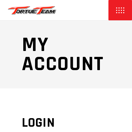
MY
ACCOUNT
LOGIN