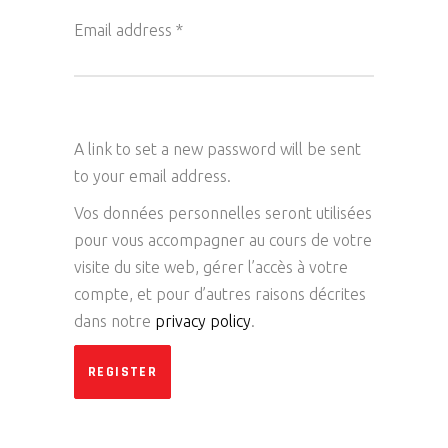
Email address
*
A link to set a new password will be sent
to your email address.
Vos données personnelles seront utilisées
pour vous accompagner au cours de votre
visite du site web, gérer l’accès à votre
compte, et pour d’autres raisons décrites
dans notre
privacy policy
.
REGISTER