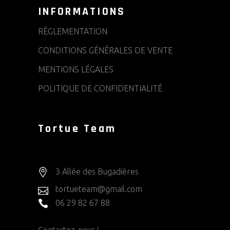
INFORMATIONS
RÉGLEMENTATION
CONDITIONS GÉNÉRALES DE VENTE
MENTIONS LÉGALES
POLITIQUE DE CONFIDENTIALITÉ
Tortue Team
3 Allée des Bugadières
tortueteam@gmail.com
06 29 82 67 88