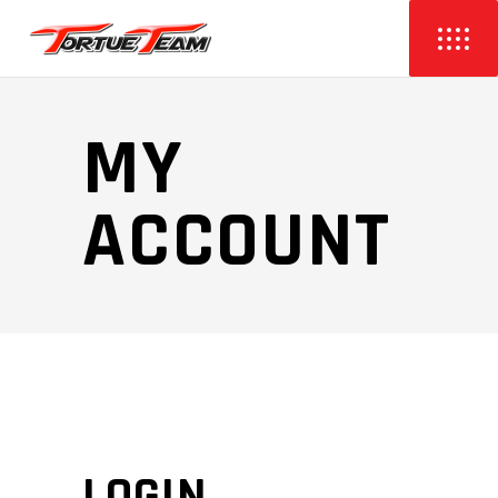
MY
ACCOUNT
LOGIN