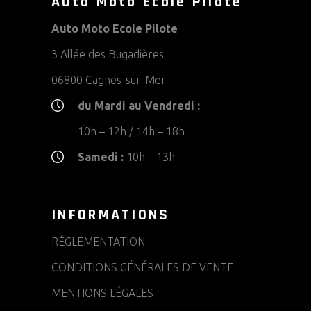
Auto Moto Ecole Pilote
Auto Moto Ecole Pilote
3 Allée des Bugadières
06800 Cagnes-sur-Mer
du Mardi au Vendredi :
10h – 12h / 14h – 18h
Samedi :
10h – 13h
INFORMATIONS
RÉGLEMENTATION
CONDITIONS GÉNÉRALES DE VENTE
MENTIONS LÉGALES