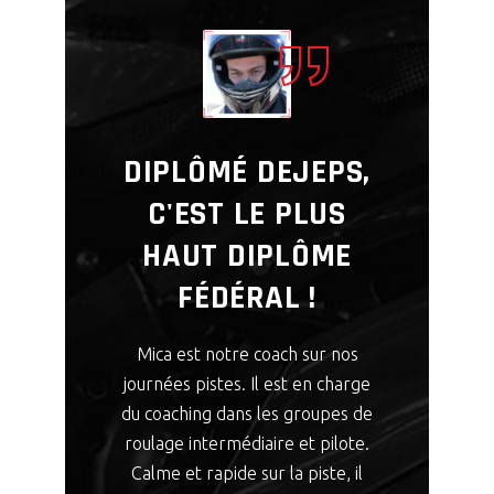
DIPLÔMÉ DEJEPS,
C'EST LE PLUS
HAUT DIPLÔME
FÉDÉRAL !
Mica est notre coach sur nos
journées pistes. Il est en charge
du coaching dans les groupes de
roulage intermédiaire et pilote.
Calme et rapide sur la piste, il