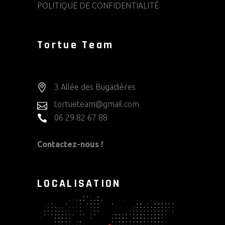
POLITIQUE DE CONFIDENTIALITÉ
Tortue Team
3 Allée des Bugadières
tortueteam@gmail.com
06 29 82 67 88
Contactez-nous !
LOCALISATION