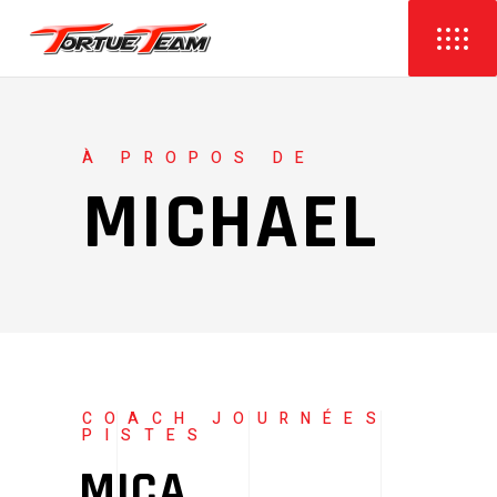
À PROPOS DE
MICHAEL
COACH JOURNÉES
PISTES
MICA