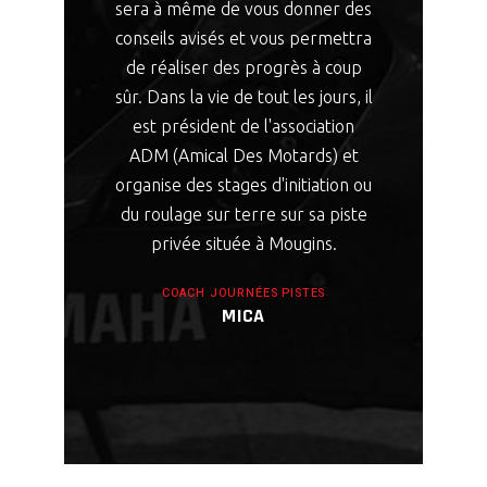
sera à même de vous donner des
conseils avisés et vous permettra
de réaliser des progrès à coup
sûr. Dans la vie de tout les jours, il
est président de l'association
ADM (Amical Des Motards) et
organise des stages d'initiation ou
du roulage sur terre sur sa piste
privée située à Mougins.
COACH JOURNÉES PISTES
MICA