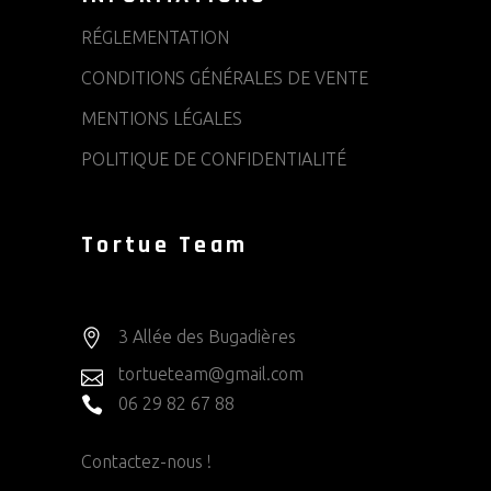
RÉGLEMENTATION
CONDITIONS GÉNÉRALES DE VENTE
MENTIONS LÉGALES
POLITIQUE DE CONFIDENTIALITÉ
Tortue Team
3 Allée des Bugadières
tortueteam@gmail.com
06 29 82 67 88
Contactez-nous !