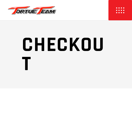
CHECKOU
T