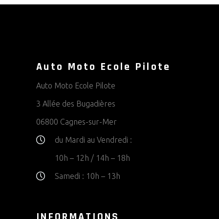
Auto Moto Ecole Pilote
Auto Moto Ecole Pilote
3 Allée des Bugadières
06800 Cagnes-sur-Mer
du Mardi au Vendredi :
10h – 12h / 14h – 18h
Samedi :
10h – 13h
INFORMATIONS