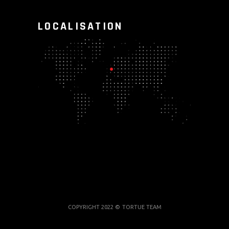
LOCALISATION
COPYRIGHT 2022 ©
TORTUE TEAM